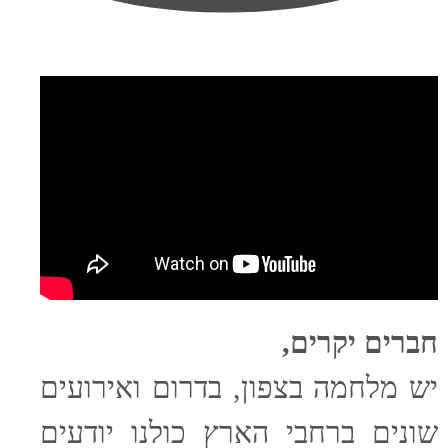
חברים יקרים,
יש מלחמה בצפון, בדרום ואירועים
שונים ברחבי הארץ כולנו יודעים