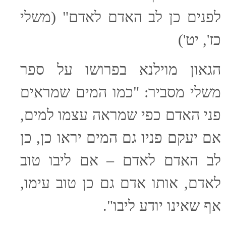
לפנים כן לב האדם לאדם" (משלי
כז', יט')
הגאון מוילנא בפרושו על ספר
משלי מסביר: "כמו המים שמראים
פני האדם כפי שמראה עצמו למים,
אם יעקם פניו גם המים יראו כן, כן
לב האדם לאדם – אם ליבו טוב
לאדם, אותו אדם גם כן טוב עימו,
אף שאינו יודע ליבו".