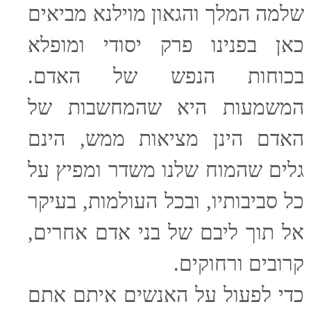
שלמה המלך והגאון מוילנא מביאים
כאן בפנינו פרק יסודי ומופלא
בכוחות הנפש של האדם.
המשמעות היא שהמחשבות של
האדם הינן מציאות ממש, הינם
גלים שהמוח שלנו משדר ומפיץ על
כל סביבותיו, ובכל העולמות, בעיקר
אל תוך ליבם של בני אדם אחרים,
קרובים ורחוקים.
כדי לפעול על האנשים איתם אתם