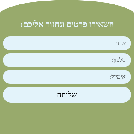
השאירו פרטים ונחזור אליכם:
שליחה