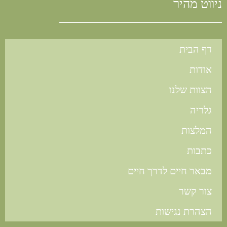
ניווט מהיר
דף הבית
אודות
הצוות שלנו
גלריה
המלצות
כתבות
מבאר חיים לדרך חיים
צור קשר
הצהרת נגישות