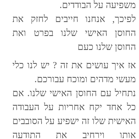
משפיעה על הבודדים.
לפיכך, אנחנו חייבים לחזק את
החוסן האישי שלנו בפרט ואת
החוסן שלנו כעם
אז איך עושים את זה ? יש לנו כלי
מעשי מדהים ומוכח עבורכם.
נתחיל עם החוסן האישי שלנו. אם
כל אחד יקח אחריות על העבודה
האישית שלו זה ישפיע על הסובבים
אותו וירחיב את התודעה