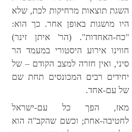
השגת תוצאות מרחיקות לכת, שלא
היו מושגות באופן אחר. כך הוא:
"כח-האחדות". (הר' איתן זינר)
חווינו אירוע היסטורי במעמד הר
סיני, ואין חזרה למצב הקודם – של
יחידים רבים המכונסים תחת שם
של עם-אחד.
מאז, הפך כל עם-ישראל
לחטיבה-אחת; וכשם שהקב"ה הוא