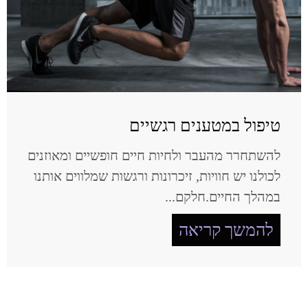
טיפול במטענים רגשיים
להשתחרר מהעבר ולחיות חיים חופשיים ומאוזנים
לכולנו יש חוויות, זיכרונות ורגשות שמלווים אותנו
במהלך החיים.חלקם...
להמשך קריאה