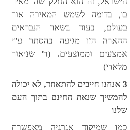
הישראל, זה הוא החלק שה' מאיר
בו, בדומה לשמש המאירה אור
בעולם, בעוד בשאר הנבראים
ההארה הזו מגיעה בהסתר ע"י
אמצעים וממוצעים. (ר' שניאור
מלאדי)
3 אנחנו חייבים להתאחד, לא יכולה
להמשיך שנאת החינם בתוך העם
שלנו
כמו שמיקוד אנרגיה מאפשרת