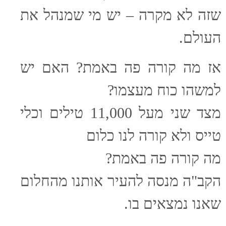
שזה לא מקרה – יש מי שמנהל את
העולם.
אז מה קורה פה באמת? האם יש
למשהו כוח מעצמו?
מצד שני מעל 11,000 טילים וכלי
טייס ולא קורה לנו כלום
מה קורה פה באמת?
הקב"ה מנסה להעיר אותנו מהחלום
שאנו נמצאים בו.