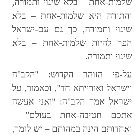
שלמות-אחת – בלא שינוי ותמורה,
והתורה היא שלמות-אחת – בלא
שינוי ותמורה, כך גם עם-ישראל
הפך להיות שלמות-אחת – בלא
שינוי ותמורה.
על-פי הזוהר הקדוש: "הקב"ה
וישראל ואורייתא חד", וכאמור, על
ישראל אמר הקב"ה: "ואני אעשה
אתכם חטיבה-אחת בעולם" –
ואחדותם הינה במהותם – יש לומר,