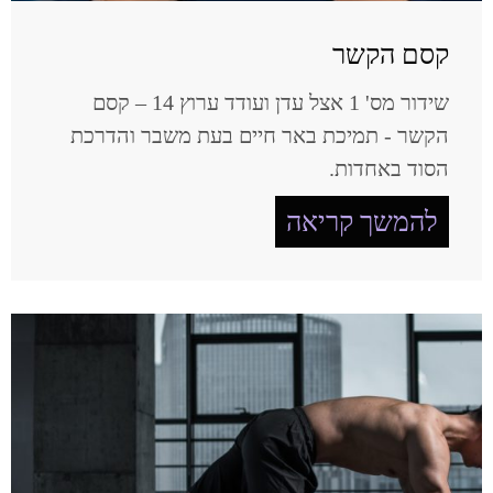
קסם הקשר
שידור מס' 1 אצל עדן ועודד ערוץ 14 – קסם
הקשר - תמיכת באר חיים בעת משבר והדרכת
הסוד באחדות.
להמשך קריאה