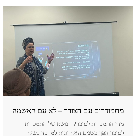
מתמודדים עם הצורך – לא עם האשמה
מהי התמכרות לסוכר? הנושא של התמכרות
לסוכר הפך בשנים האחרונות למרכזי בשיח