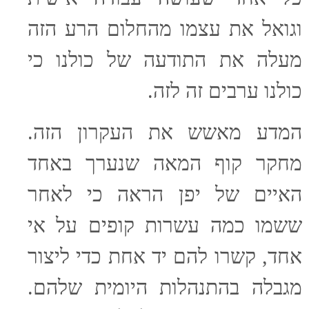
וגואל את עצמו מהחלום הרע הזה
מעלה את התודעה של כולנו כי
כולנו ערבים זה לזה.
המדע מאשש את העקרון הזה.
מחקר קוף המאה שנערך באחד
האיים של יפן הראה כי לאחר
ששמו כמה עשרות קופים על אי
אחד, קשרו להם יד אחת כדי ליצור
מגבלה בהתנהלות היומית שלהם.