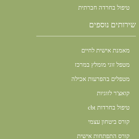
טיפול בחרדה חברתית
שירותים נוספים
מאמנת אישית לחיים
מטפל זוגי מומלץ במרכז
מטפלים בהפרעות אכילה
קואצ'ר לזוגיות
טיפול בחרדות cbt
קורס ביטחון עצמי
קורס התפתחות אישית