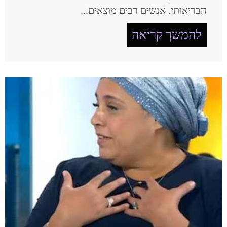
הבריאותי. אנשים רבים מוצאים...
להמשך קריאה