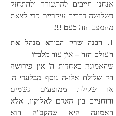
אנחנו חייבים להתעורר ולהתחזק
בשלושה דברים עיקריים כדי לצאת
מהמצב הזה
כעם !!!
1. הבנה שרק הבורא מנהל את
העולם הזה – אין עוד מלבדו
שהאמונה באחדות ה' אין פירושה
רק שלילת אלו-ה נוסף מבלעדי ה'
או שלילת ממוצעים גשמים
ורוחניים בין האדם לאלוקיו, אלא
האמונה היא שהקב"ה הוא