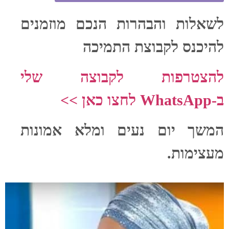
לשאלות והבהרות הנכם מוזמנים
להיכנס לקבוצת התמיכה
להצטרפות לקבוצה שלי
ב-‏WhatsApp‏ לחצו כאן >>
המשך יום נעים ומלא אמונות
מעצימות.