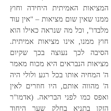
המציאות האמיתית היחידה וחוץ
ממנו שאין שום מציאות – "אין עוד
מלבדו", וכל מה שנראה כאילו הוא
חוץ ממנו, אינו מציאות אמיתית.
הסיבה לכך נעוצה בכך שקיום
מציאות הנבראים היא מכוח מאמר
ה' המחיה אותו בכל רגע ולולי היה
ה' מהווה אותם, היו חוזרים לאין
ואפס כמו לפני הבריאה. (אדמו"ר
הזקן בתניא בחלק שער היחוד