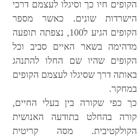
הקופים חיו כך וסיגלו לעצמם דרכי
הישרדות שונים. כאשר מספר
הקופים הגיע ל100, נצפתה תופעה
מדהימה בשאר האיים סביב וכל
הקופים שהיו שם החלו להתנהג
באותה דרך שסיגלו לעצמם הקופים
במחקר.
כך כפי שקורה בין בעלי החיים,
קורה בהחלט בתודעה האנושית
הקולקטיבית. מסה קריטית