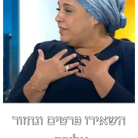
השאירו פרטים ונחזור