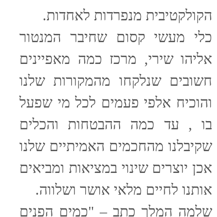
הקולקטיבית מנפרדות לאחדות.
כלי מעשי קסום שחיבר המנטור
אליהו שירי, מרכז כמה מאפיינים
חשובים שנלקחו מהמקורות שלנו
והוכיח אלפי פעמים לכל מי שפעל
בו , עד כמה ההבטחות והכלים
שקיבלנו מהחכמים האמיתיים שלנו
אכן יוצרים שינוי במציאות ומביאים
אותנו לחיים מלאי אושר ושלווה.
שלמה המלך כתב – "כמים הפנים