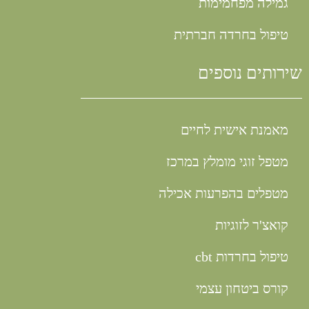
גמילה מפחמימות
טיפול בחרדה חברתית
שירותים נוספים
מאמנת אישית לחיים
מטפל זוגי מומלץ במרכז
מטפלים בהפרעות אכילה
קואצ'ר לזוגיות
טיפול בחרדות cbt
קורס ביטחון עצמי