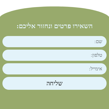
השאירו פרטים ונחזור אליכם:
שליחה