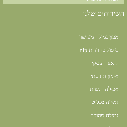
השירותים שלנו
מכון גמילה מעישון
טיפול בחרדות nlp
קואצ'ר עסקי
אימון תודעתי
אכילה רגשית
גמילה מגלוטן
גמילה מסוכר