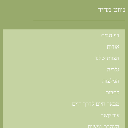
ניווט מהיר
דף הבית
אודות
הצוות שלנו
גלריה
המלצות
כתבות
מבאר חיים לדרך חיים
צור קשר
הצהרת נגישות