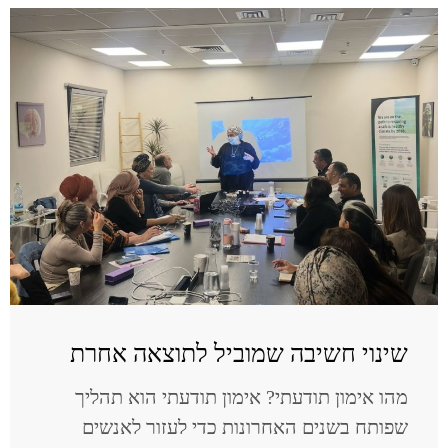
שינוי חשיבה שמוביל לתוצאה אחרת
מהו אימון תודעתי? אימון תודעתי הוא תהליך
שפותח בשנים האחרונות כדי לעזור לאנשים