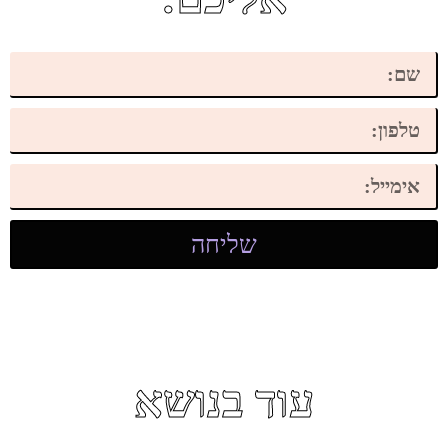
שליחה
עוד בנושא