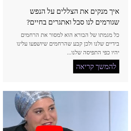
איך מנקים את הצללים על הנפש
שגורמים לנו סבל ואתגרים בחיים?
כל מגמתו של הבורא הוא למסור את הרחמים
בידיים שלנו ולכן קבע שהרחמים שיושפעו עלינו
יהיו כפי התפיסה שלנו...
להמשך קריאה