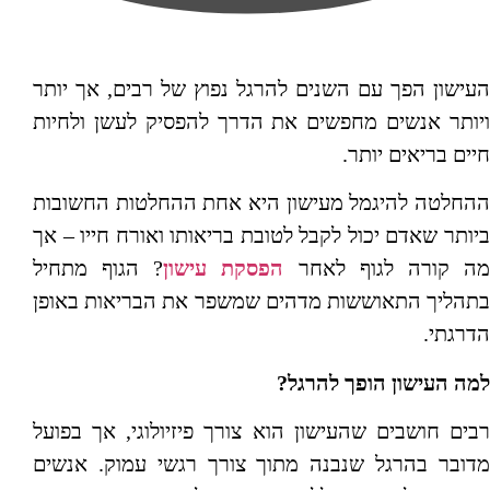
העישון הפך עם השנים להרגל נפוץ של רבים, אך יותר
ויותר אנשים מחפשים את הדרך להפסיק לעשן ולחיות
חיים בריאים יותר.
ההחלטה להיגמל מעישון היא אחת ההחלטות החשובות
ביותר שאדם יכול לקבל לטובת בריאותו ואורח חייו – אך
ה קורה לגוף לאחר
הפסקת עישון
? הגוף מתחיל
בתהליך התאוששות מדהים שמשפר את הבריאות באופן
הדרגתי.
למה העישון הופך להרגל
?
רבים חושבים שהעישון הוא צורך פיזיולוגי, אך בפועל
מדובר בהרגל שנבנה מתוך צורך רגשי עמוק. אנשים