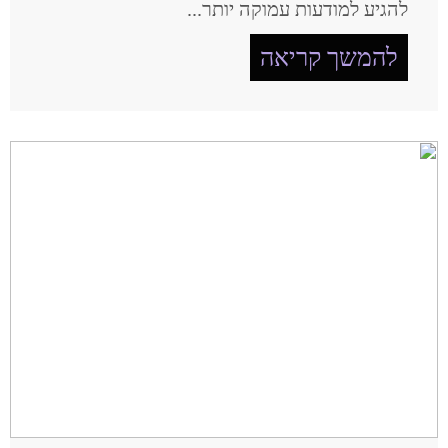
להגיע למודעות עמוקה יותר...
להמשך קריאה