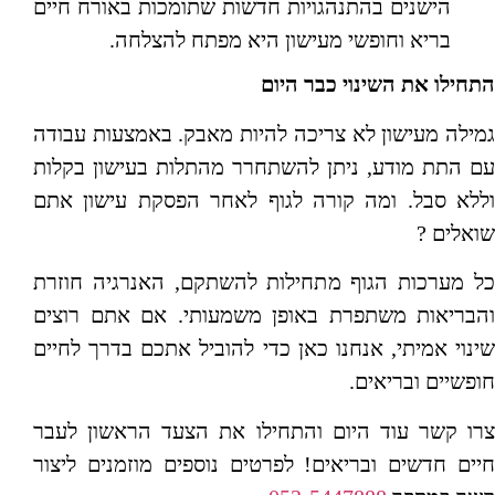
הישנים בהתנהגויות חדשות שתומכות באורח חיים
בריא וחופשי מעישון היא מפתח להצלחה.
התחילו את השינוי כבר היום
גמילה מעישון לא צריכה להיות מאבק. באמצעות עבודה
עם התת מודע, ניתן להשתחרר מהתלות בעישון בקלות
וללא סבל. ומה קורה לגוף לאחר הפסקת עישון אתם
שואלים ?
כל מערכות הגוף מתחילות להשתקם, האנרגיה חוזרת
והבריאות משתפרת באופן משמעותי. אם אתם רוצים
שינוי אמיתי, אנחנו כאן כדי להוביל אתכם בדרך לחיים
חופשיים ובריאים.
צרו קשר עוד היום והתחילו את הצעד הראשון לעבר
חיים חדשים ובריאים! לפרטים נוספים מוזמנים ליצור