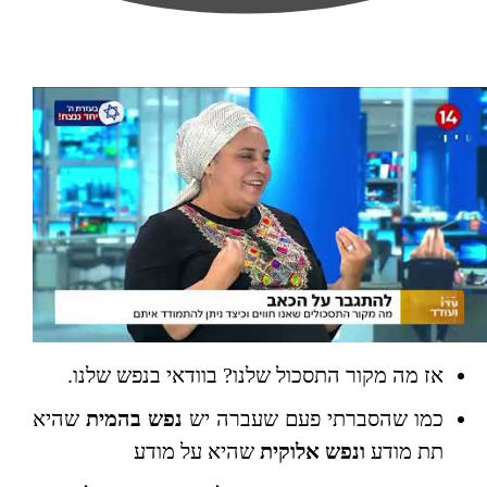
אז מה מקור התסכול שלנו? בוודאי בנפש שלנו.
כמו שהסברתי פעם שעברה יש
נפש בהמית
שהיא
תת מודע
ונפש אלוקית
שהיא על מודע