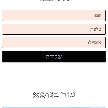
שליחה
עוד בנושא