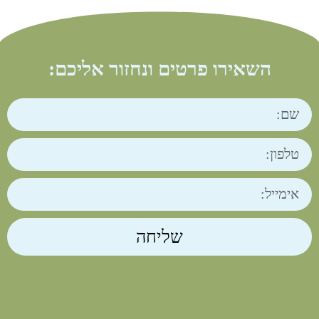
השאירו פרטים ונחזור אליכם:
שליחה