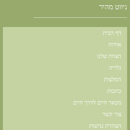
ניווט מהיר
דף הבית
אודות
הצוות שלנו
גלריה
המלצות
כתבות
מבאר חיים לדרך חיים
צור קשר
הצהרת נגישות