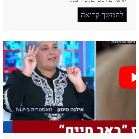
להמשך קריאה