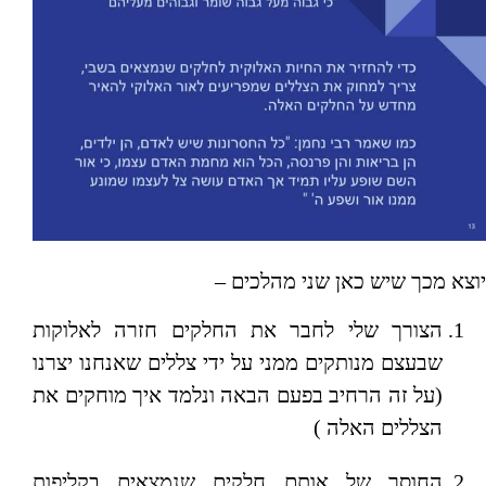
יוצא מכך שיש כאן שני מהלכים –
הצורך שלי לחבר את החלקים חזרה לאלוקות
שבעצם מנותקים ממני על ידי צללים שאנחנו יצרנו
(על זה הרחיב בפעם הבאה ונלמד איך מוחקים את
הצללים האלה )
החוסר של אותם חלקים שנמצאים בקליפות