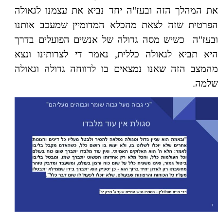
את המהלך הזה ובעז"ה יחד נביא את עצמנו לגאולה
הפרטית שזה לצאת מהכלא המדומיין שמעכב אותנו
ובעז"ה כשיש מסה גדולה של אנשים הפועלים בדרך
היא תביא לגאולה כללית, נאמר די לצרותינו ונצא
מהמצב הזה שאנו נמצאים בו לרווחה גדולה וגאולה
שלמה.