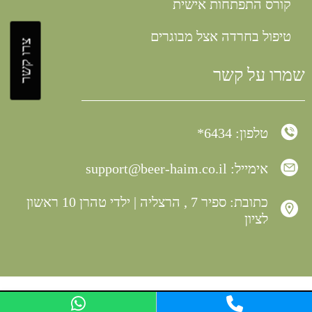
קורס התפתחות אישית
טיפול בחרדה אצל מבוגרים
צרו קשר
שמרו על קשר
טלפון: 6434*
אימייל:
support@beer-haim.co.il
כתובת: ספיר 7 , הרצליה | ילדי טהרן 10 ראשון
לציון