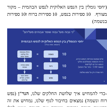
(יחסי גומלין בין הנפש האלוקית לנפש הבהמית – מקור
מצורף. 10 ספירות בנפש, 10 ספירות ברוח ו10 ספירות
בנשמה)
כדי להמחיש איך שלושת החלקים שלנו,
הנר"ן
(נפש
רוח ונשמה) נמצאים בחיבור לגוף שלנו, נמחיש את זה