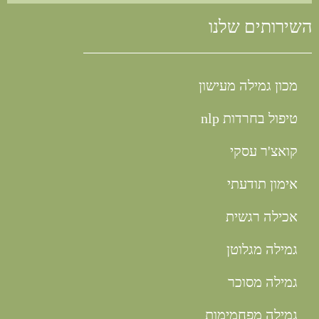
השירותים שלנו
מכון גמילה מעישון
טיפול בחרדות nlp
קואצ'ר עסקי
אימון תודעתי
אכילה רגשית
גמילה מגלוטן
גמילה מסוכר
גמילה מפחמימות