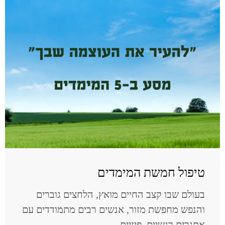
טיפול חמשת המימדים
בעולם שבו קצב החיים מואץ, הלחצים גוברים
והנפש מחפשת מזור, אנשים רבים מתמודדים עם
אתגרים רגשיים, פיזיים...