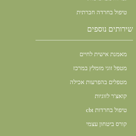
טיפול בחרדה חברתית
שירותים נוספים
מאמנת אישית לחיים
מטפל זוגי מומלץ במרכז
מטפלים בהפרעות אכילה
קואצ'ר לזוגיות
טיפול בחרדות cbt
קורס ביטחון עצמי