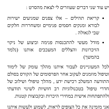
יש עוד שני דברים שעוזרים לי לצאת מהסרט :
קריאת תהילים – אלו צפנים שמגיעים ישירות
לבורא ומנקים חסמים פנימיים ומשחררות חלקים
שבי לגאולה .
מודל מעשי להתכנסות פנימה וביצוע של ניקוי
הזיכרונות והצללים המעכבים אותנו (נלמד
בהמשך)
לכל המעוניינים לעבור איתנו מהלך עומק של לימוד
וטיפול מוזמנים לעקוב אחר הפרסומים של הקורס בסולם
התודעה המשלב רכישת ידע , מהלך טיפולי ושילוב של
חדרי טיפול בטכנולוגיות רב חושיות לשינוי תודעתי
ולהתפתחות אישית במחירי היכרות ובקבוצות קטנות.
אני מזמינה את כל הצופים לראות, לשמוע ולעשות איתנו