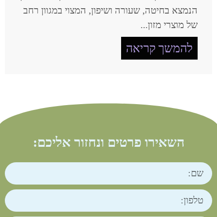
הנמצא בחיטה, שעורה ושיפון, המצוי במגוון רחב
של מוצרי מזון...
להמשך קריאה
השאירו פרטים ונחזור אליכם: