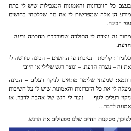
בעצם כל הזיכרונות והאמונות המגבילות שיש לי בתת
מודע הן אלה שמפרשות לי את מה שקלטתי בחושים
עפי הבינה.
מתוך זה נוצרת לי התולדה שמורכבת מחכמה ובינה –
הדעת.
כלומר : קליטת הנסיבות עי החושים – הבינה פירשה לי
את זה – נוצרה הדעת. – ונוצר רגש שלילי או חיובי
דוגמא: שמעתי שלימון מתאים לניקוי רעלים – הבינה
מעלה לי את כל הזכרונות והאמונות שיש לי על חשיבות
ניקוי רעלים לגוף – נוצר לי רגש של אהבה לדבר, או
אמונה לדבר…
לפיכך, מסקנות החיים שלנו מפעילים את הרגש.