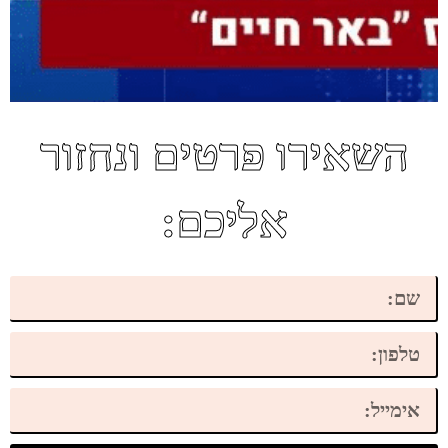
השאירו פרטים ונחזור
אליכם: