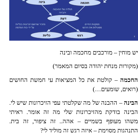
יש מוחין – מורכבים מחכמה ובינה
(מקורות מנחת יהודה בסיום המאמר)
החכמה
– קולטת את כל המציאות עי חמשת החושים
(רואים, שומעים…)
הבינה
– ההבנה של מה שקלטתי עפי הזיכרונות שיש לי.
הבינה בודקת מהזיכרונות שלי מה זה אומר. ראיתי
משהו מעופף בשמיים – אהה.. זה ציפור, זה בית.
התנהגות מסוימת – איזה רגש זה מוליד לי?