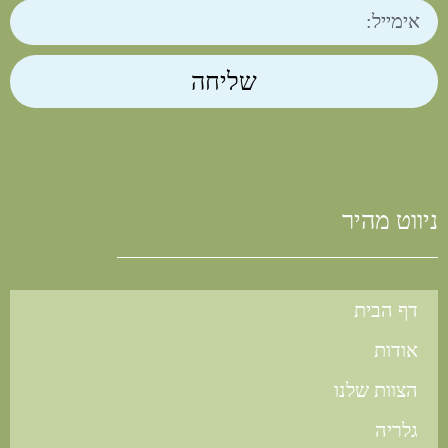
שליחה
ניווט מהיר
דף הבית
אודות
הצוות שלנו
גלריה