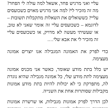
עליי ואני מרגיש פחד, אשאל למה עולה לי הפחד?
מה זה מזכיר לי? למה אני מרגיש מאוים כשכועסים
עליי? כששואלים את השאלות מתקבלות תשובות –
לדוגמא – כשכועסים עליי זה אומר שאני לא טוב,
או שעשיתי מעשה לא מדויק, או כשכועסים עליי
זה מזכיר לי את אבא שלי….
כדי לפרק את האמונה המגבילה אנו יוצרים אמונה
מעצימה.
יש כלל בתת מודע שאומר, כאשר אני מכניס אמונה
מעצימה לתת מודע שלי, כל אמונה מגבילה שהיא נוגדת
לה, מתפרקת כי לא יכולות להיות בתת מודע אמונות
מקבילות שסותרות אחת את השנייה.
לכן הדרך לפרק אמונות מגבילות, או שרשרת אמונות