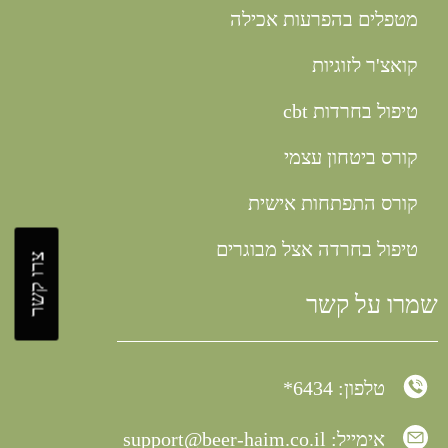
מטפלים בהפרעות אכילה
קואצ'ר לזוגיות
טיפול בחרדות cbt
קורס ביטחון עצמי
קורס התפתחות אישית
טיפול בחרדה אצל מבוגרים
צרו קשר
שמרו על קשר
טלפון: 6434*
אימייל:
support@beer-haim.co.il