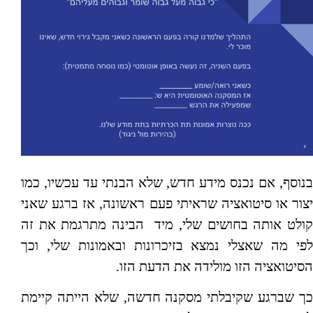
בנוסף, אם נכנס מידע חדש, שלא הבנתי עד עכשיו, כמו
יצור או סיטואציה שראיתי פעם ראשונה, אז ברגע שאני
קולט אותה בחושים שלי, מיד הבינה מתרגמת את זה
לפי מה שאצלי נמצא בזיכרונות ובאמונות שלי, וכך
הסיטואציה הזו מולידה את הדעת הזו.
כך שברגע שקיבלתי מסקנה חדשה, שלא הייתה קיימת