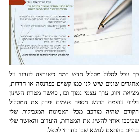
כך נוכל לסלול מסלול חדש במח כשנרצה לעבוד על
אתגרים שונים שיש לנו כמו קשיים בפרנסה או חרדות,
מציאת זיווג, ערך עצמי נמוך וכו', כאשר מטרת השינון
בליווי עוצמת הרגש מספר פעמים יפרק את המסלול
הקודם שהיה מורכב מכל האמונות המגבילות שלי
שעיכבו אותי להשיג את המטרות, היעדים והאושר שלי
בחיים בהתאם לנושא שבו בחרתי לטפל.