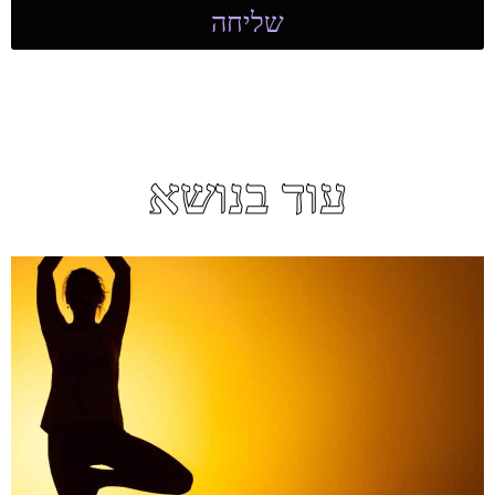
שליחה
עוד בנושא