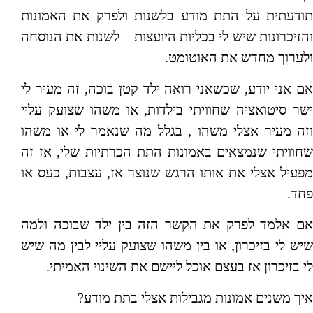
תודעתית על התת מודע בלשנות ולפרק את האמונות
והזיכרונות שיש לי בכליות היועצות – לשנות את הנוסחה
ולערוך מחדש את האוטומט.
אם אני יודע, שכשאני רואה ילד קטן בוכה, זה מעיר לי
ישר סיטואציה שחוויתי בילדות, או משהו שצועק עליי
וזה מעיר אצלי משהו , בגלל מה שנאמר לי או משהו
שחוויתי שנמצאים באמונות התת הכרתיות שלי, אז זה
מפעיל אצלי את אותו הרגש שנוצר אז, עצבות, כעס או
פחד.
אם אלמד לפרק את הקשר הזה בין ילד שבוכה ולמה
שיש לי בזיכרון, או בין משהו שצועק עליי לבין מה שיש
לי בזיכרון אז בעצם אוכל ליישם את השינוי האמיתי.
איך משנים אמונות מגבילות אצלי בתת מודע?