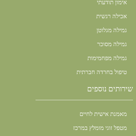
אימון תודעתי
אכילה רגשית
גמילה מגלוטן
גמילה מסוכר
גמילה מפחמימות
טיפול בחרדה חברתית
שירותים נוספים
מאמנת אישית לחיים
מטפל זוגי מומלץ במרכז