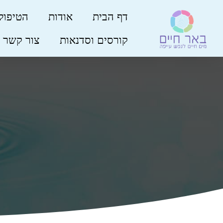
דף הבית
אודות
הטיפול
קורסים וסדנאות
צור קשר