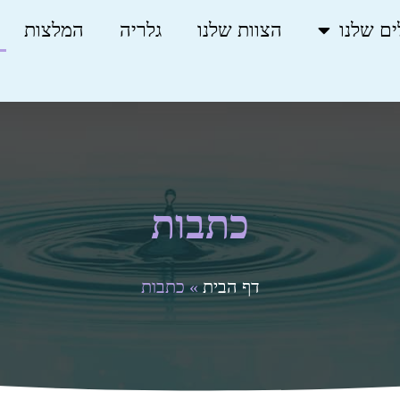
ים שלנו
הצוות שלנו
גלריה
המלצות
כתבות
דף הבית
»
כתבות