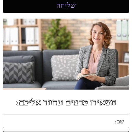
שליחה
השאירו פרטים ונחזור אליכם: