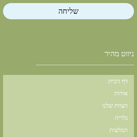
שליחה
ניווט מהיר
דף הבית
אודות
הצוות שלנו
גלריה
המלצות