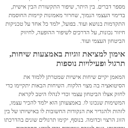
מספר דברים. בין היתר, שיפור התקשורת הבין אישית,
בדימוי העצמי הנמוך, שחרור מאמונות קיימות החוסמת
התקדמות בנושא ועוד. בפועל, ילמד כל אחד על טכניקות
חיזור נכונות, על הדרכים לשיפור ההופעה, לחיזוק
הביטחון העצמי ועוד.
אימון למציאת זוגיות באמצעות שיחות,
תרגול ופעילויות נוספות
המאמן יקיים שיחות אישיות שמטרתן ללמוד את
הסיטואציה בה מצוי הלקוח. השיחות הבאות יתקיימו כדי
לחזק אצלו הביטחון עצמי וכדי לנהלו היטב לקראת
המשימות שנכונו לו. באמצעותן הוא ילמד להכיר עצמו,
לזהות ולהגדיר את הנקודות החשובות לו באישיותו של בין
הזוג הרצוי וכדומה. בנוסף, יקימו תרגולים שונים בהדרכתו