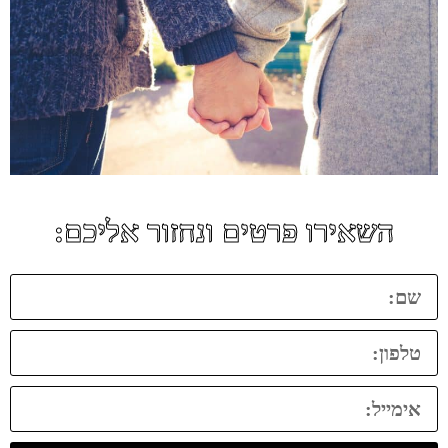
השאירו פרטים ונחזור אליכם: