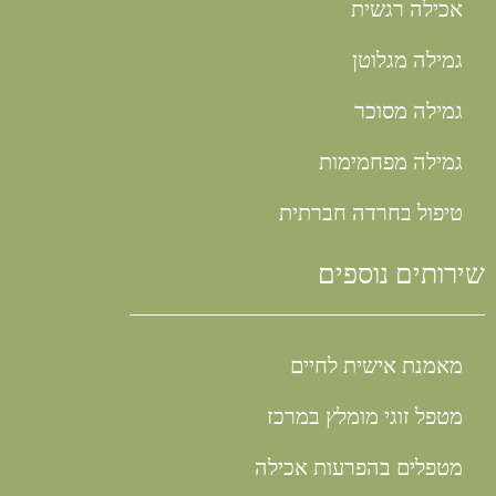
אכילה רגשית
גמילה מגלוטן
גמילה מסוכר
גמילה מפחמימות
טיפול בחרדה חברתית
שירותים נוספים
מאמנת אישית לחיים
מטפל זוגי מומלץ במרכז
מטפלים בהפרעות אכילה