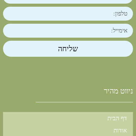
שליחה
ניווט מהיר
דף הבית
אודות