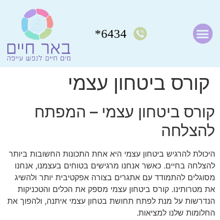
6434*
קורס ביטחון עצמי
קורס ביטחון עצמי – המפתח
להצלחה
היכולת להרגיש ביטחון עצמי היא אחת התכונות החשובות ביותר
להצלחה בחיים. כאשר אנחנו מרגישים בטוחים בעצמנו, אנחנו
מסוגלים להתמודד עם אתגרים בצורה אפקטיבית יותר ולהשיג
את מטרותינו. קורס ביטחון עצמי מספק את הכלים והטכניקות
הנדרשות על מנת לפתח תחושת בטחון עצמי איתנה, ולהפוך את
החלומות שלנו למציאות.