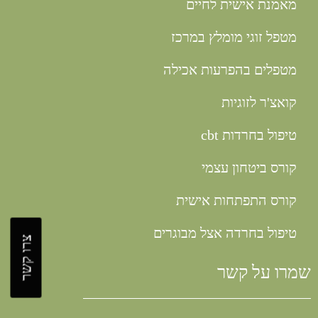
מאמנת אישית לחיים
מטפל זוגי מומלץ במרכז
מטפלים בהפרעות אכילה
קואצ'ר לזוגיות
טיפול בחרדות cbt
קורס ביטחון עצמי
קורס התפתחות אישית
טיפול בחרדה אצל מבוגרים
צרו קשר
שמרו על קשר