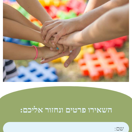
השאירו פרטים ונחזור אליכם: